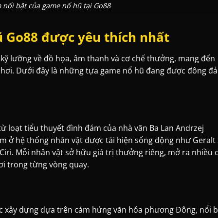
 nổi bật của game nổ hũ tại Go88
 Go88 được yêu thích nhất
kỹ lưỡng về đồ họa, âm thanh và cơ chế thưởng, mang đến
i chơi. Dưới đây là những tựa game nổ hũ đang được đông đ
 loạt tiểu thuyết đình đám của nhà văn Ba Lan Andrzej
ằm ở hệ thống nhân vật được tái hiện sống động như Geralt
iri. Mỗi nhân vật sở hữu giá trị thưởng riêng, mở ra nhiều 
ơi trong từng vòng quay.
c xây dựng dựa trên cảm hứng văn hóa phương Đông, nổi b