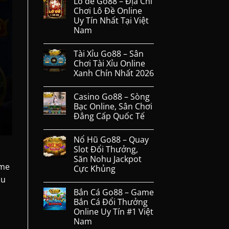
Lô đề Go88 – Địa Chỉ
bình
luận
Chơi Lô Đề Online
ở
Uy Tín Nhất Tại Việt
Đá
Nam
Gà
Go88
Không
–
có
Sân
Tài Xỉu Go88 – Sân
bình
Chơi
luận
Chơi Tài Xỉu Online
Đá
ở
Gà
Xanh Chín Nhất 2026
Lô
Thomo
đề
Trực
Không
Go88
Tiếp
có
–
Casino Go88 – Sòng
Uy
bình
Địa
Tín
luận
Bạc Online, Sân Chơi
Chỉ
#1
ở
Đẳng Cấp Quốc Tế
Chơi
Hiện
Tài
Lô
Nay
Xỉu
Không
Đề
Go88
có
Online
–
Nổ Hũ Go88 – Quay
bình
Uy
Sân
luận
Slot Đổi Thưởng,
Tín
Chơi
ở
Nhất
Săn Nohu Jackpot
Tài
Casino
Tại
Xỉu
ame
Cực Khủng
Go88
Việt
Online
–
Nam
Xanh
âu
Không
Sòng
Chín
có
Bạc
Bắn Cá Go88 – Game
Nhất
bình
Online,
2026
luận
Bắn Cá Đổi Thưởng
Sân
ở
Chơi
Online Uy Tín #1 Việt
Nổ
Đẳng
Nam
Hũ
Cấp
Go88
Quốc