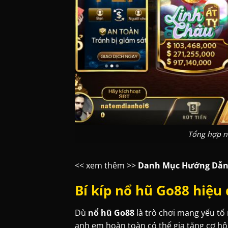
Tổng hợp n
<< xem thêm >>
Danh Mục Hướng Dẫn
Bí kíp nổ hũ Go88 hiệu
Dù
nổ hũ Go88
là trò chơi mang yếu tố
anh em hoàn toàn có thể gia tăng cơ hội