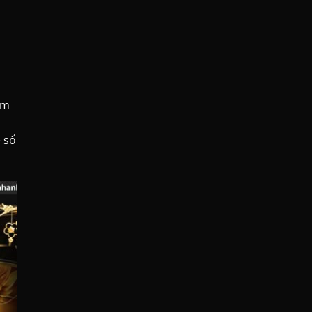
âm
ệ số