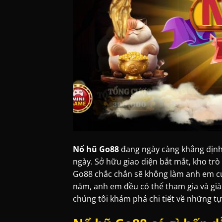
Nổ hũ Go88
đang ngày càng khẳng định
ngày. Sở hữu giao diện bắt mắt, kho trò
Go88 chắc chắn sẽ không làm anh em cượ
năm, anh em đều có thể tham gia và già
chúng tôi khám phá chi tiết về những 