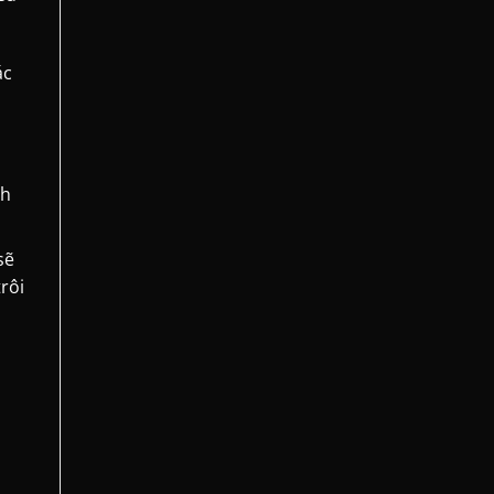
ác
ch
sẽ
rôi