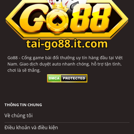
cổng game Go88
Không phải ngẫu nhiên mà Go88 trở thành một
trong những cổng game được đông đảo cược thủ
tin tưởng lựa chọn. Khi tham gia Go88 chính thức,
người chơi sẽ được trải nghiệm những ưu điểm nổi
bật sau:
Go88 - Cổng game bài đổi thưởng uy tín hàng đầu tại Việt
Hệ thống bảo mật
Nam. Giao dịch duyệt auto nhanh chóng, hỗ trợ tận tình,
chơi là sẽ thắng.
Cổng game Go88 ứng dụng các công nghệ bảo mật
tiên tiến như SSL 128-bit, xác thực hai lớp (2FA) và
mã OTP cho mọi giao dịch quan trọng. Toàn bộ
thông tin cá nhân, lịch sử nạp rút và dữ liệu tài
khoản của người chơi đều được mã hóa nghiêm
THÔNG TIN CHUNG
ngặt.
Về chúng tôi
Tỷ lệ trả thưởng hấp dẫn
Điều khoản và điều kiện