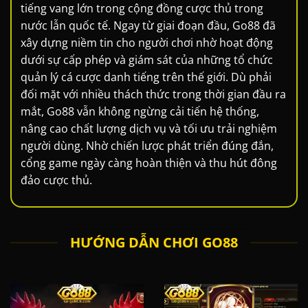
tiếng vang lớn trong cộng đồng cược thủ trong
nước lẫn quốc tế. Ngay từ giai đoạn đầu, Go88 đã
xây dựng niềm tin cho người chơi nhờ hoạt động
dưới sự cấp phép và giám sát của những tổ chức
quản lý cá cược danh tiếng trên thế giới.
Dù phải
đối mặt với nhiều thách thức trong thời gian đầu ra
mắt, Go88 vẫn không ngừng cải tiến hệ thống,
nâng cao chất lượng dịch vụ và tối ưu trải nghiệm
người dùng. Nhờ chiến lược phát triển đúng đắn,
cổng game ngày càng hoàn thiện và thu hút đông
đảo cược thủ.
Thành tựu đạt được
HƯỚNG DẪN CHƠI GO88
Chỉ sau thời gian ngắn hoạt động, Go88 đã nhanh
chóng đạt được nhiều dấu mốc ấn tượng, giúp
khẳng định vị thế vững chắc trên thị trường cá
cược trực tuyến.