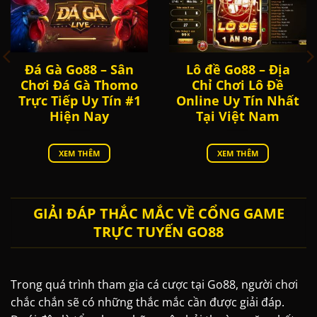
Được vinh danh trong nhóm “Top Cổng Game
Cá Cược Phát Triển Nhanh Tại Châu Á”, đồng
thời nhận chứng nhận nền tảng cá cược an toàn
Đá Gà Go88 – Sân
Lô đề Go88 – Địa
và minh bạch do các tổ chức quản lý quốc tế
Chơi Đá Gà Thomo
Chỉ Chơi Lô Đề
đánh giá.
Trực Tiếp Uy Tín #1
Online Uy Tín Nhất
Thu hút hơn 1,5 triệu lượt đăng ký tài khoản, với
Hiện Nay
Tại Việt Nam
hàng chục nghìn người chơi mới tham gia mỗi
tháng.
XEM THÊM
XEM THÊM
Trung bình mỗi ngày, tổng giá trị cược trên hệ
thống Go88 đạt mức hàng trăm tỷ đồng, đặc
biệt tăng cao vào các dịp lễ, sự kiện thể thao lớn
GIẢI ĐÁP THẮC MẮC VỀ CỔNG GAME
TRỰC TUYẾN GO88
Uy tín hàng đầu
Go88 được xây dựng với mục tiêu mang đến sân
Trong quá trình tham gia cá cược tại Go88, người chơi
chơi cá cược trực tuyến chuyên nghiệp, minh bạch
chắc chắn sẽ có những thắc mắc cần được giải đáp.
và công bằng. Cổng game hiện hoạt động hợp